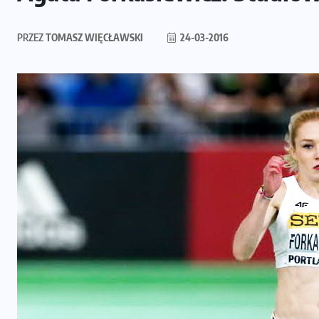
PRZEZ
TOMASZ WIĘCŁAWSKI
24-03-2016