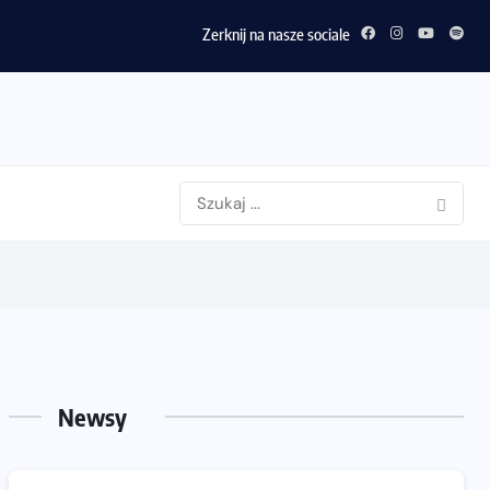
Zerknij na nasze sociale
Newsy