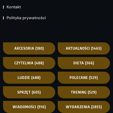
Kontakt
Polityka prywatności
AKCESORIA
(180)
AKTUALNOŚCI
(1465)
CZYTELNIA
(488)
DIETA
(366)
LUDZIE
(488)
POLECANE
(529)
SPRZĘT
(605)
TRENING
(529)
WIADOMOŚCI
(916)
WYDARZENIA
(2855)