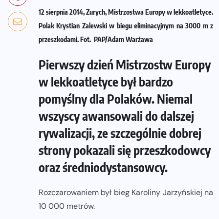
12 sierpnia 2014, Zurych, Mistrzostwa Europy w lekkoatletyce.
Polak Krystian Zalewski w biegu eliminacyjnym na 3000 m z
przeszkodami. Fot. PAP/Adam Warżawa
Pierwszy dzień Mistrzostw Europy
w lekkoatletyce był bardzo
pomyślny dla Polaków. Niemal
wszyscy awansowali do dalszej
rywalizacji, ze szczególnie dobrej
strony pokazali się przeszkodowcy
oraz średniodystansowcy.
Rozczarowaniem był bieg Karoliny Jarzyńskiej na
10 000 metrów.