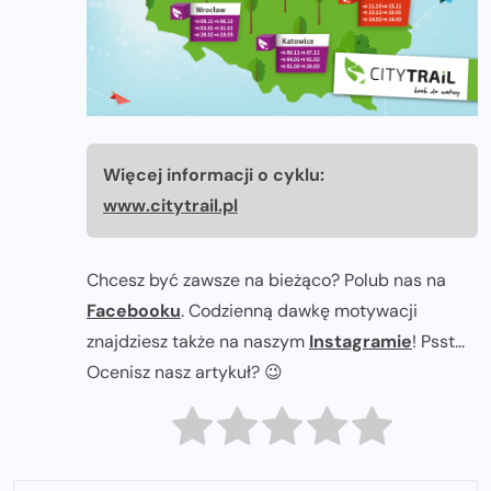
Więcej informacji o cyklu:
www.citytrail.pl
Chcesz być zawsze na bieżąco? Polub nas na
Facebooku
. Codzienną dawkę motywacji
znajdziesz także na naszym
Instagramie
! Psst...
Ocenisz nasz artykuł? 😉