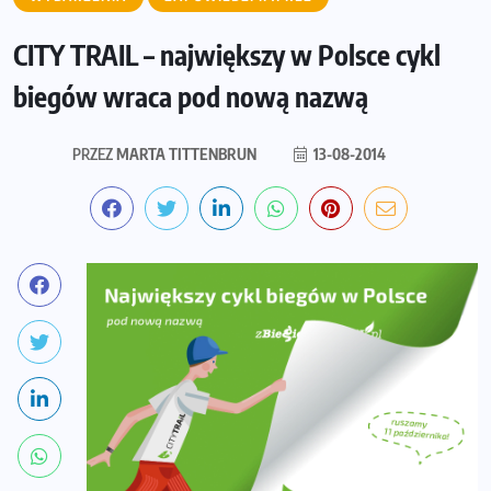
CITY TRAIL – największy w Polsce cykl
biegów wraca pod nową nazwą
PRZEZ
MARTA TITTENBRUN
13-08-2014