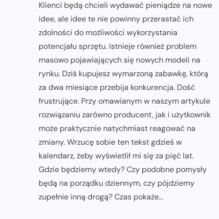
Klienci będą chcieli wydawać pieniądze na nowe
idee, ale idee te nie powinny przerastać ich
zdolności do możliwości wykorzystania
potencjału sprzętu. Istnieje również problem
masowo pojawiających się nowych modeli na
rynku. Dziś kupujesz wymarzoną zabawkę, którą
za dwa miesiące przebija konkurencja. Dość
frustrujące. Przy omawianym w naszym artykule
rozwiązaniu zarówno producent, jak i użytkownik
może praktycznie natychmiast reagować na
zmiany. Wrzucę sobie ten tekst gdzieś w
kalendarz, żeby wyświetlił mi się za pięć lat.
Gdzie będziemy wtedy? Czy podobne pomysły
będą na porządku dziennym, czy pójdziemy
zupełnie inną drogą? Czas pokaże…