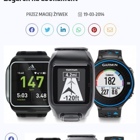
PRZEZ
MACIEJ ŻYWEK
19-03-2014