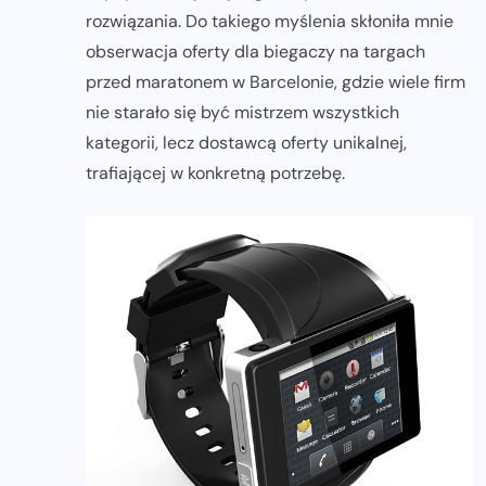
rozwiązania. Do takiego myślenia skłoniła mnie
obserwacja oferty dla biegaczy na targach
przed maratonem w Barcelonie, gdzie wiele firm
nie starało się być mistrzem wszystkich
kategorii, lecz dostawcą oferty unikalnej,
trafiającej w konkretną potrzebę.