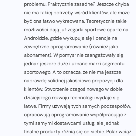
problemu. Praktycznie zasadne? Jeszcze chyba
nie ma takiej potrzeby wśród klientów, ale może
być ona łatwo wykreowana. Teoretycznie takie
możliwości dają już zegarki sportowe oparte na
Androidzie, gdzie wykupuje się licencje na
zewnętrzne oprogramowanie (również jako
abonament). W pomysł nie zaangażowały się
jednak jeszcze duże i uznane marki segmentu
sportowego. A to oznacza, że nie ma jeszcze
naprawdę solidnej jakościowo propozycji dla
klientów. Stworzenie czegoś nowego w dobie
dzisiejszego rozwoju technologii wydaje się
łatwe. Firmy używają tych samych podzespołów,
opracowują oprogramowanie współpracując z
tymi samymi dostawcami usług, ale jednak
finalne produkty różnią się od siebie. Polar wciąż