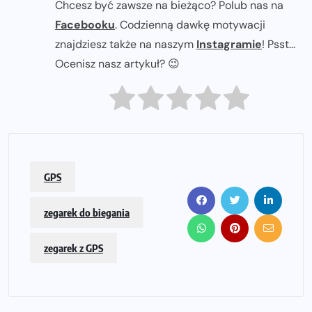
Chcesz być zawsze na bieżąco? Polub nas na
Facebooku
. Codzienną dawkę motywacji
znajdziesz także na naszym
Instagramie
! Psst...
Ocenisz nasz artykuł? 😉
GPS
zegarek do biegania
zegarek z GPS