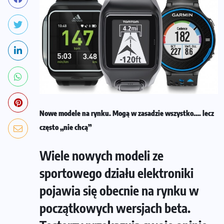
Nowe modele na rynku. Mogą w zasadzie wszystko…. lecz
często „nie chcą”
Wiele nowych modeli ze
sportowego działu elektroniki
pojawia się obecnie na rynku w
początkowych wersjach beta.