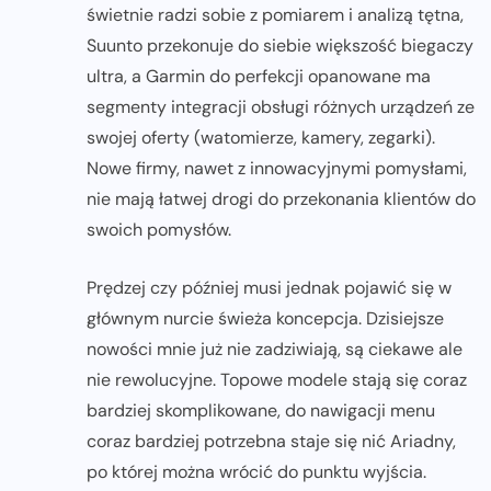
świetnie radzi sobie z pomiarem i analizą tętna,
Suunto przekonuje do siebie większość biegaczy
ultra, a Garmin do perfekcji opanowane ma
segmenty integracji obsługi różnych urządzeń ze
swojej oferty (watomierze, kamery, zegarki).
Nowe firmy, nawet z innowacyjnymi pomysłami,
nie mają łatwej drogi do przekonania klientów do
swoich pomysłów.
Prędzej czy później musi jednak pojawić się w
głównym nurcie świeża koncepcja. Dzisiejsze
nowości mnie już nie zadziwiają, są ciekawe ale
nie rewolucyjne. Topowe modele stają się coraz
bardziej skomplikowane, do nawigacji menu
coraz bardziej potrzebna staje się nić Ariadny,
po której można wrócić do punktu wyjścia.