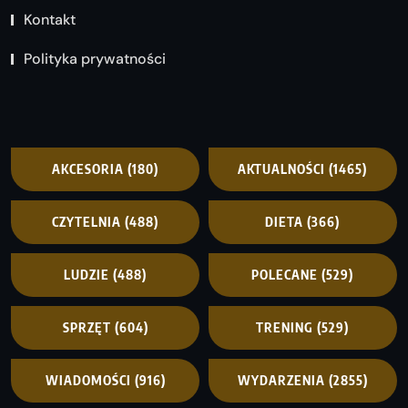
Kontakt
Polityka prywatności
AKCESORIA
(180)
AKTUALNOŚCI
(1465)
CZYTELNIA
(488)
DIETA
(366)
LUDZIE
(488)
POLECANE
(529)
SPRZĘT
(604)
TRENING
(529)
WIADOMOŚCI
(916)
WYDARZENIA
(2855)