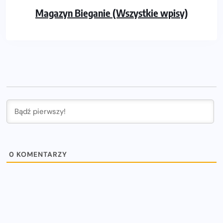
Magazyn Bieganie (Wszystkie wpisy)
0
KOMENTARZY