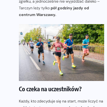
zgiełku, a jednocześnie nie wyjeżdżać daleko –
Tarczyn leży tylko
pół godziny jazdy od
centrum Warszawy.
Co czeka na uczestników?
Każdy, kto zdecyduje się na start, może liczyć na