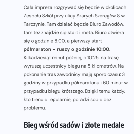
Cała impreza rozgrywać się będzie w okolicach
Zespołu Szkół przy ulicy Szarych Szeregów 8 w
Tarczynie. Tam działać będzie Biuro Zawodów,
tam też znajdzie się start i meta. Biuro otwiera
się o godzinie 8:00, a pierwszy start –
półmaraton – ruszy o godzinie 10:00
.
Kilkadziesiąt minut później, o 10:25, na trasę
wyruszą uczestnicy biegu na 5 kilometrów. Na
pokonanie tras zawodnicy mają sporo czasu: 3
godziny w przypadku półmaratonu i 60 minut w
przypadku biegu krótszego. Dzięki temu każdy,
kto trenuje regularnie, poradzi sobie bez
problemu.
Bieg wśród sadów i złote medale