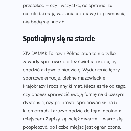
przeszkód – czyli wszystko, co sprawia, że
najmłodsi mają wspaniałą zabawę i z pewnością
nie będą się nudzić.
Spotkajmy się na starcie
XIV DAMAK Tarczyn Półmaraton to nie tylko
zawody sportowe, ale też świetna okazja, by
spędzić aktywnie niedzielę. Wydarzenie łączy
sportowe emocje, piękne mazowieckie
krajobrazy i rodzinny klimat. Niezależnie od tego,
czy chcesz sprawdzić swoją formę na dłuższym
dystansie, czy po prostu spróbować sił na 5
kilometrach, Tarczyn będzie do tego idealnym
miejscem. Zapisy są wciąż otwarte – warto się
pospieszyć, bo liczba miejsc jest ograniczona.