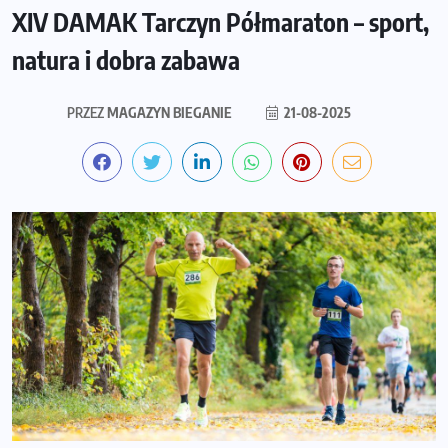
XIV DAMAK Tarczyn Półmaraton – sport,
natura i dobra zabawa
PRZEZ
MAGAZYN BIEGANIE
21-08-2025