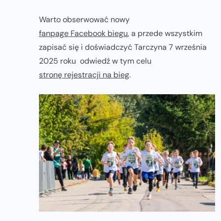
Warto obserwować nowy
fanpage Facebook biegu
, a przede wszystkim
zapisać się i doświadczyć Tarczyna 7 września
2025 roku odwiedź w tym celu
stronę rejestracji na bieg
.