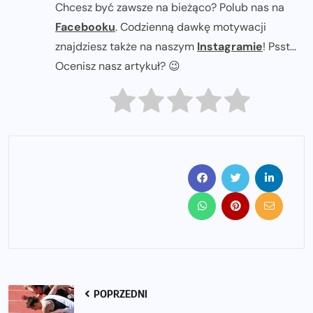
Chcesz być zawsze na bieżąco? Polub nas na
Facebooku
. Codzienną dawkę motywacji
znajdziesz także na naszym
Instagramie
! Psst...
Ocenisz nasz artykuł? 😉
POPRZEDNI