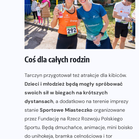
Coś dla całych rodzin
Tarczyn przygotował też atrakcje dla kibiców.
Dzieci i młodzież będą mogły spróbować
swoich sił w biegach na krótszych
dystansach
, a dodatkowo na terenie imprezy
stanie
Sportowe Miasteczko
organizowane
przez Fundację na Rzecz Rozwoju Polskiego
Sportu. Będą dmuchańce, animacje, mini boisko
do unihokeja, bramka celnościowa i tor