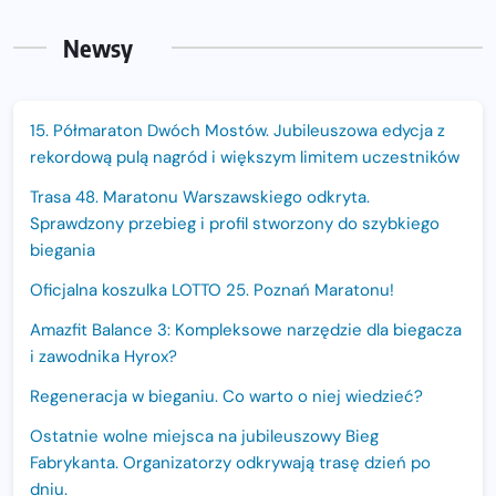
Newsy
15. Półmaraton Dwóch Mostów. Jubileuszowa edycja z
rekordową pulą nagród i większym limitem uczestników
Trasa 48. Maratonu Warszawskiego odkryta.
Sprawdzony przebieg i profil stworzony do szybkiego
biegania
Oficjalna koszulka LOTTO 25. Poznań Maratonu!
Amazfit Balance 3: Kompleksowe narzędzie dla biegacza
i zawodnika Hyrox?
Regeneracja w bieganiu. Co warto o niej wiedzieć?
Ostatnie wolne miejsca na jubileuszowy Bieg
Fabrykanta. Organizatorzy odkrywają trasę dzień po
dniu.