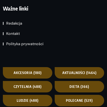
Ważne linki
Redakcja
Kontakt
Polityka prywatności
AKCESORIA
(180)
AKTUALNOŚCI
(1464)
CZYTELNIA
(488)
DIETA
(366)
LUDZIE
(488)
POLECANE
(529)