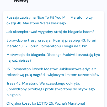
Ruszają zapisy na Nice To Fit You Mini Maraton przy
okazji 48. Maratonu Warszawskiego
Jak skompletować wygodny strój do biegania latem?
Sprawdzone trasy wracają! Poznaj przebieg 43. Toruń
Maratonu, 17. Toruń Półmaratonu i biegu na 5 km
Motywacja do biegania. Dlaczego życiówki przestają być
najważniejsze?
15. Półmaraton Dwóch Mostów. Jubileuszowa edycja z
rekordową pulą nagród i większym limitem uczestników
Trasa 48. Maratonu Warszawskiego odkryta.
Sprawdzony przebieg i profil stworzony do szybkiego
biegania
Oficjalna koszulka LOTTO 25. Poznań Maratonu!