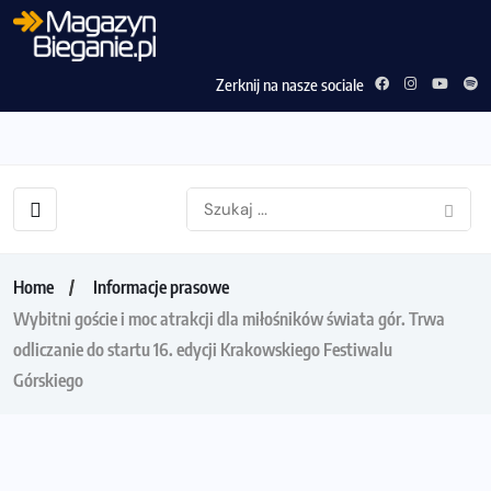
Zerknij na nasze sociale
Home
Informacje prasowe
Wybitni goście i moc atrakcji dla miłośników świata gór. Trwa
odliczanie do startu 16. edycji Krakowskiego Festiwalu
Górskiego