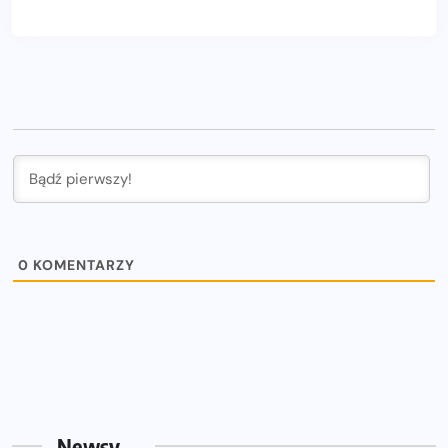
0
KOMENTARZY
Newsy