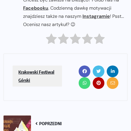
Facebooku
. Codzienną dawkę motywacji
znajdziesz także na naszym
Instagramie
! Psst...
Ocenisz nasz artykuł? 😉
Krakowski Festiwal
Górski
POPRZEDNI