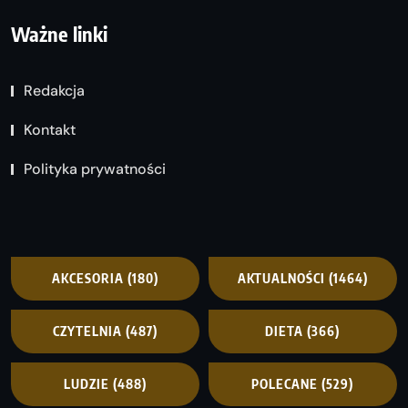
Ważne linki
Redakcja
Kontakt
Polityka prywatności
AKCESORIA
(180)
AKTUALNOŚCI
(1464)
CZYTELNIA
(487)
DIETA
(366)
LUDZIE
(488)
POLECANE
(529)