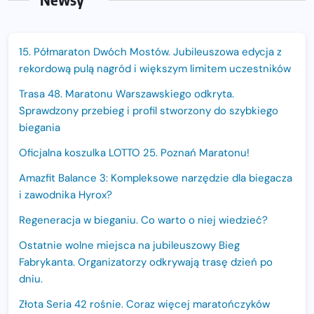
15. Półmaraton Dwóch Mostów. Jubileuszowa edycja z
rekordową pulą nagród i większym limitem uczestników
Trasa 48. Maratonu Warszawskiego odkryta.
Sprawdzony przebieg i profil stworzony do szybkiego
biegania
Oficjalna koszulka LOTTO 25. Poznań Maratonu!
Amazfit Balance 3: Kompleksowe narzędzie dla biegacza
i zawodnika Hyrox?
Regeneracja w bieganiu. Co warto o niej wiedzieć?
Ostatnie wolne miejsca na jubileuszowy Bieg
Fabrykanta. Organizatorzy odkrywają trasę dzień po
dniu.
Złota Seria 42 rośnie. Coraz więcej maratończyków