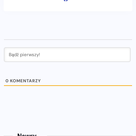
0
KOMENTARZY
Newsy