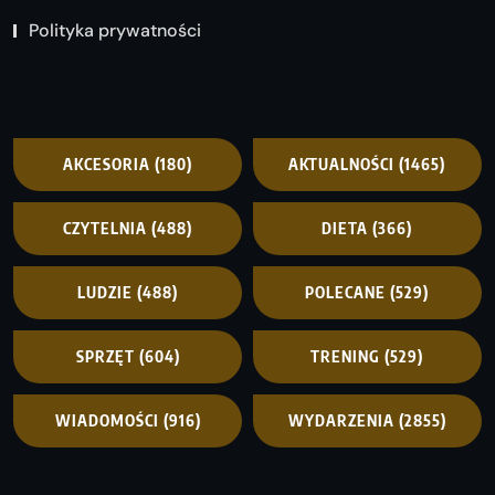
Polityka prywatności
AKCESORIA
(180)
AKTUALNOŚCI
(1465)
CZYTELNIA
(488)
DIETA
(366)
LUDZIE
(488)
POLECANE
(529)
SPRZĘT
(604)
TRENING
(529)
WIADOMOŚCI
(916)
WYDARZENIA
(2855)