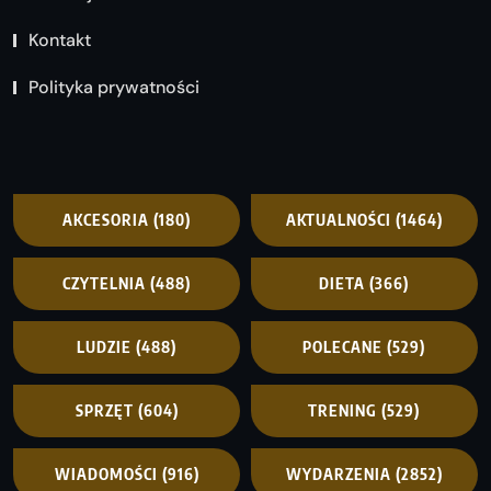
Kontakt
Polityka prywatności
AKCESORIA
(180)
AKTUALNOŚCI
(1464)
CZYTELNIA
(488)
DIETA
(366)
LUDZIE
(488)
POLECANE
(529)
SPRZĘT
(604)
TRENING
(529)
WIADOMOŚCI
(916)
WYDARZENIA
(2852)