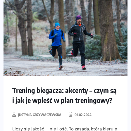
Trening biegacza: akcenty – czym są
i jak je wpleść w plan treningowy?
JUSTYNA GRZYWACZEWSKA
01-02-2024
Liczy się jakość – nie ilość. To zasada, którą kieruje