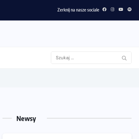
Zerknij na nasze sociale
Newsy