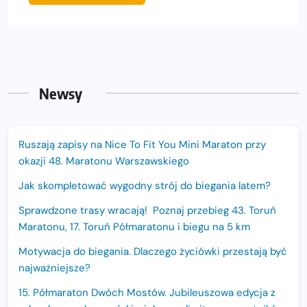
Newsy
Ruszają zapisy na Nice To Fit You Mini Maraton przy
okazji 48. Maratonu Warszawskiego
Jak skompletować wygodny strój do biegania latem?
Sprawdzone trasy wracają! Poznaj przebieg 43. Toruń
Maratonu, 17. Toruń Półmaratonu i biegu na 5 km
Motywacja do biegania. Dlaczego życiówki przestają być
najważniejsze?
15. Półmaraton Dwóch Mostów. Jubileuszowa edycja z