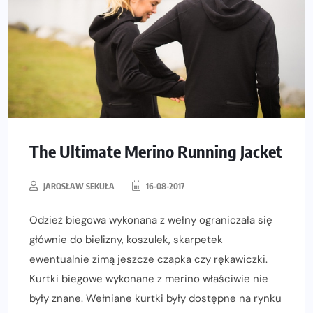
The Ultimate Merino Running Jacket
JAROSŁAW SEKUŁA
16-08-2017
Odzież biegowa wykonana z wełny ograniczała się
głównie do bielizny, koszulek, skarpetek
ewentualnie zimą jeszcze czapka czy rękawiczki.
Kurtki biegowe wykonane z merino właściwie nie
były znane. Wełniane kurtki były dostępne na rynku