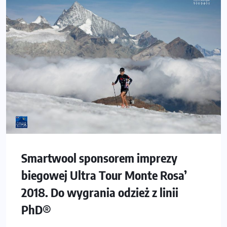
Smartwool sponsorem imprezy
biegowej Ultra Tour Monte Rosa’
2018. Do wygrania odzież z linii
PhD®