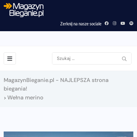
Zerknij na nasze sociale
MagazynBieganie.pl - NAJLEPSZA strona
biegania!
Wełna merino
>