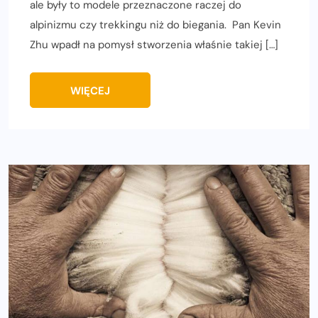
ale były to modele przeznaczone raczej do
alpinizmu czy trekkingu niż do biegania. Pan Kevin
Zhu wpadł na pomysł stworzenia właśnie takiej […]
WIĘCEJ