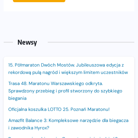
Newsy
15. Półmaraton Dwóch Mostów. Jubileuszowa edycja z
rekordową pulą nagród i większym limitem uczestników
Trasa 48. Maratonu Warszawskiego odkryta.
Sprawdzony przebieg i profil stworzony do szybkiego
biegania
Oficjalna koszulka LOTTO 25. Poznań Maratonu!
Amazfit Balance 3: Kompleksowe narzędzie dla biegacza
i zawodnika Hyrox?