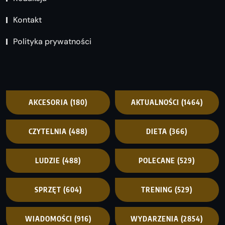
Kontakt
Polityka prywatności
AKCESORIA
(180)
AKTUALNOŚCI
(1464)
CZYTELNIA
(488)
DIETA
(366)
LUDZIE
(488)
POLECANE
(529)
SPRZĘT
(604)
TRENING
(529)
WIADOMOŚCI
(916)
WYDARZENIA
(2854)