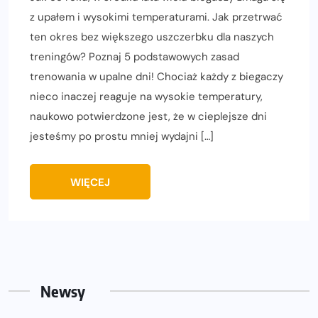
z upałem i wysokimi temperaturami. Jak przetrwać
ten okres bez większego uszczerbku dla naszych
treningów? Poznaj 5 podstawowych zasad
trenowania w upalne dni! Chociaż każdy z biegaczy
nieco inaczej reaguje na wysokie temperatury,
naukowo potwierdzone jest, że w cieplejsze dni
jesteśmy po prostu mniej wydajni […]
WIĘCEJ
Newsy