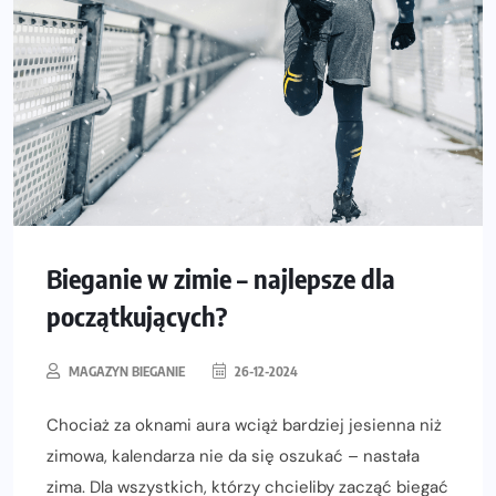
Bieganie w zimie – najlepsze dla
początkujących?
MAGAZYN BIEGANIE
26-12-2024
Chociaż za oknami aura wciąż bardziej jesienna niż
zimowa, kalendarza nie da się oszukać – nastała
zima. Dla wszystkich, którzy chcieliby zacząć biegać