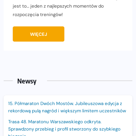
jest to… jeden z najlepszych momentów do
rozpoczęcia treningów!
WIĘCEJ
Newsy
15. Półmaraton Dwóch Mostów. Jubileuszowa edycja z
rekordową pulą nagród i większym limitem uczestników
Trasa 48. Maratonu Warszawskiego odkryta.
Sprawdzony przebieg i profil stworzony do szybkiego