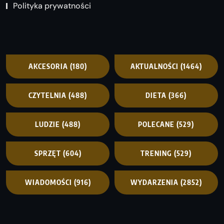
Polityka prywatności
AKCESORIA
(180)
AKTUALNOŚCI
(1464)
CZYTELNIA
(488)
DIETA
(366)
LUDZIE
(488)
POLECANE
(529)
SPRZĘT
(604)
TRENING
(529)
WIADOMOŚCI
(916)
WYDARZENIA
(2852)