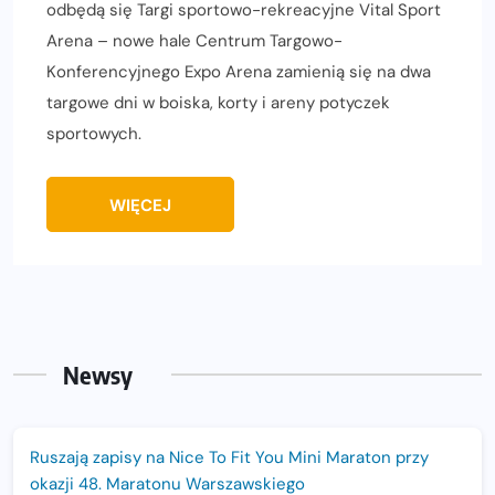
odbędą się Targi sportowo-rekreacyjne Vital Sport
Arena – nowe hale Centrum Targowo-
Konferencyjnego Expo Arena zamienią się na dwa
targowe dni w boiska, korty i areny potyczek
sportowych.
WIĘCEJ
Newsy
Ruszają zapisy na Nice To Fit You Mini Maraton przy
okazji 48. Maratonu Warszawskiego