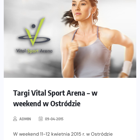
Targi Vital Sport Arena – w
weekend w Ostródzie
ADMIN
09-04-2015
W weekend 11-12 kwietnia 2015 r. w Ostródzie