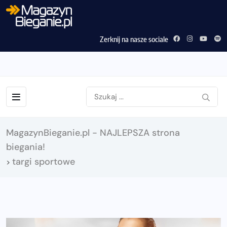
Zerknij na nasze sociale
MagazynBieganie.pl - NAJLEPSZA strona
biegania!
targi sportowe
>