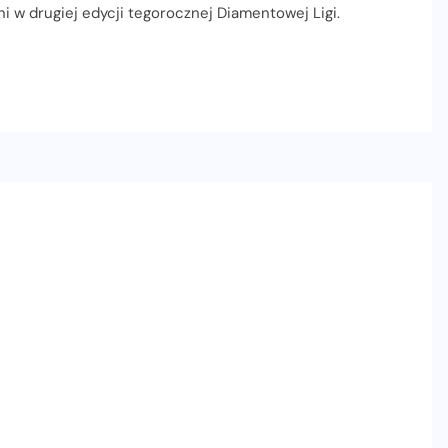
ni w drugiej edycji tegorocznej Diamentowej Ligi.