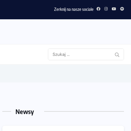
Zerknij na nasze sociale
Newsy