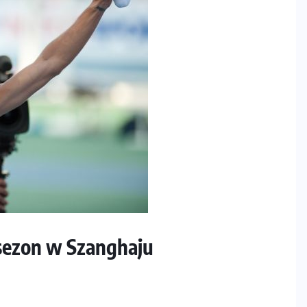
sezon w Szanghaju