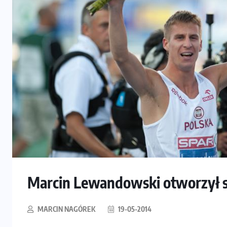
Marcin Lewandowski otworzył 
MARCIN NAGÓREK
19-05-2014