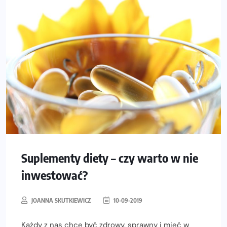
Suplementy diety – czy warto w nie
inwestować?
JOANNA SKUTKIEWICZ
10-09-2019
Każdy z nas chce być zdrowy, sprawny i mieć w