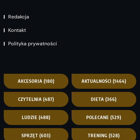
Redakcja
Kontakt
Polityka prywatności
AKCESORIA
(180)
AKTUALNOŚCI
(1464)
CZYTELNIA
(487)
DIETA
(366)
LUDZIE
(488)
POLECANE
(529)
SPRZĘT
(603)
TRENING
(528)