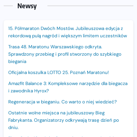
Newsy
15. Półmaraton Dwóch Mostów. Jubileuszowa edycja z
rekordową pulą nagród i większym limitem uczestników
Trasa 48. Maratonu Warszawskiego odkryta.
Sprawdzony przebieg i profil stworzony do szybkiego
biegania
Oficjalna koszulka LOTTO 25. Poznań Maratonu!
Amazfit Balance 3: Kompleksowe narzędzie dla biegacza
i zawodnika Hyrox?
Regeneracja w bieganiu. Co warto o niej wiedzieć?
Ostatnie wolne miejsca na jubileuszowy Bieg
Fabrykanta. Organizatorzy odkrywają trasę dzień po
dniu.