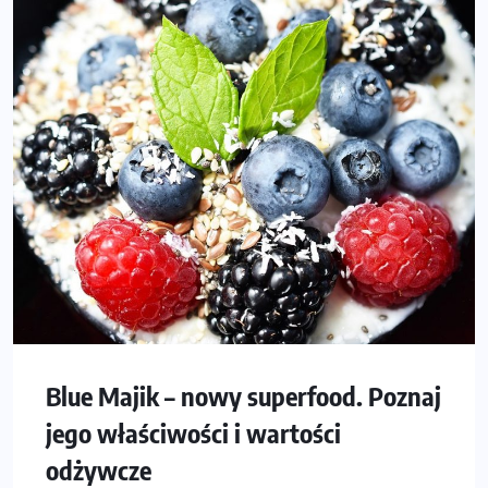
Blue Majik – nowy superfood. Poznaj
jego właściwości i wartości
odżywcze