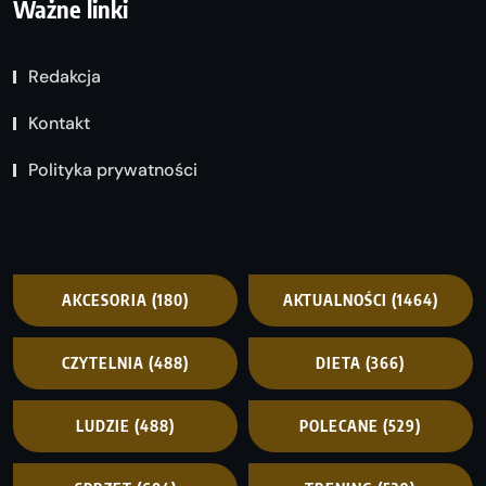
Ważne linki
Redakcja
Kontakt
Polityka prywatności
AKCESORIA
(180)
AKTUALNOŚCI
(1464)
CZYTELNIA
(488)
DIETA
(366)
LUDZIE
(488)
POLECANE
(529)