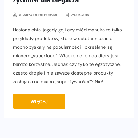
AGNIESZKA FALBORSKA
29-02-2016
Nasiona chia, jagody goji czy miód manuka to tylko
przykłady produktów, które w ostatnim czasie
mocno zyskały na popularności i określane są
mianem „superfood”. Włączenie ich do diety jest
bardzo korzystne. Jednak czy tylko te egzotyczne,
często drogie i nie zawsze dostępne produkty
zasługują na miano „superżywności”? Nie!
WIĘCEJ