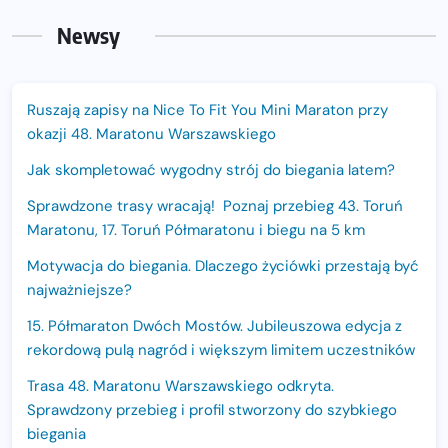
Newsy
Ruszają zapisy na Nice To Fit You Mini Maraton przy
okazji 48. Maratonu Warszawskiego
Jak skompletować wygodny strój do biegania latem?
Sprawdzone trasy wracają! Poznaj przebieg 43. Toruń
Maratonu, 17. Toruń Półmaratonu i biegu na 5 km
Motywacja do biegania. Dlaczego życiówki przestają być
najważniejsze?
15. Półmaraton Dwóch Mostów. Jubileuszowa edycja z
rekordową pulą nagród i większym limitem uczestników
Trasa 48. Maratonu Warszawskiego odkryta.
Sprawdzony przebieg i profil stworzony do szybkiego
biegania