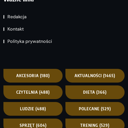
Redakcja
Kontakt
Polityka prywatności
AKCESORIA
(180)
AKTUALNOŚCI
(1465)
CZYTELNIA
(488)
DIETA
(366)
LUDZIE
(488)
POLECANE
(529)
SPRZĘT
(604)
TRENING
(529)