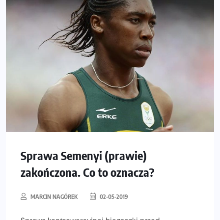
Sprawa Semenyi (prawie)
zakończona. Co to oznacza?
MARCIN NAGÓREK
02-05-2019