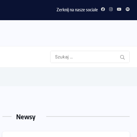
Zerknij na nasze sociale
Newsy