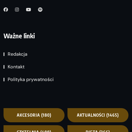
Ważne linki
Redakcja
Kontakt
Polityka prywatności
AKCESORIA
(180)
AKTUALNOŚCI
(1465)