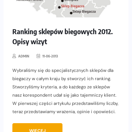
Ranking sklepów biegowych 2012.
Opisy wizyt
ADMIN
11-06-2013
Wybraliśmy się do specjalistycznych sklepów dla
biegaczy w całym kraju by stworzyć ich ranking.
Stworzyliśmy kryteria, a do każdego ze sklepów
nasz korespondent udał się jako tajemniczy klient.
W pierwszej części artykułu przedstawiliśmy liczby,
teraz przedstawiamy wrażenia, opinie i opowieści.
WIĘCEJ