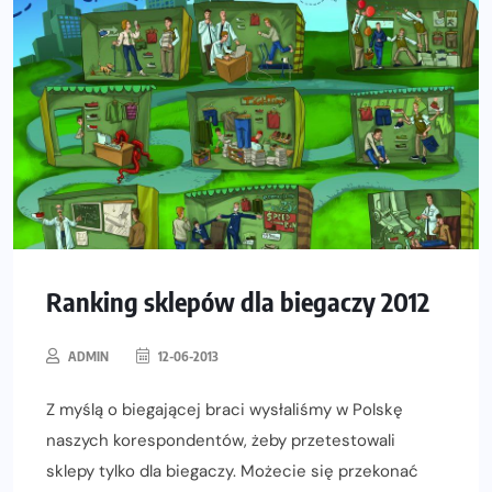
Ranking sklepów dla biegaczy 2012
ADMIN
12-06-2013
Z myślą o biegającej braci wysłaliśmy w Polskę
naszych korespondentów, żeby przetestowali
sklepy tylko dla biegaczy. Możecie się przekonać