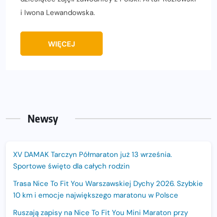
i Iwona Lewandowska.
WIĘCEJ
Newsy
XV DAMAK Tarczyn Półmaraton już 13 września.
Sportowe święto dla całych rodzin
Trasa Nice To Fit You Warszawskiej Dychy 2026. Szybkie
10 km i emocje największego maratonu w Polsce
Ruszają zapisy na Nice To Fit You Mini Maraton przy