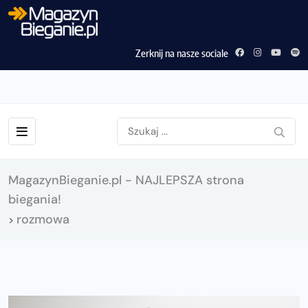
Zerknij na nasze sociale
MagazynBieganie.pl - NAJLEPSZA strona
biegania!
rozmowa
>