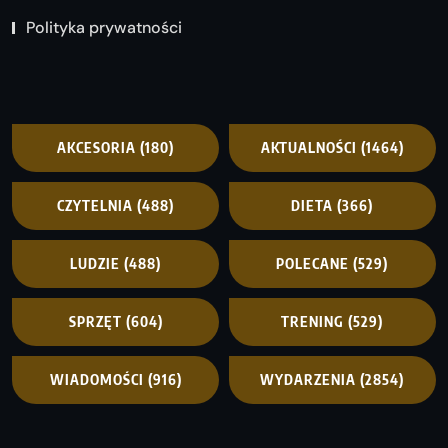
Polityka prywatności
AKCESORIA
(180)
AKTUALNOŚCI
(1464)
CZYTELNIA
(488)
DIETA
(366)
LUDZIE
(488)
POLECANE
(529)
SPRZĘT
(604)
TRENING
(529)
WIADOMOŚCI
(916)
WYDARZENIA
(2854)