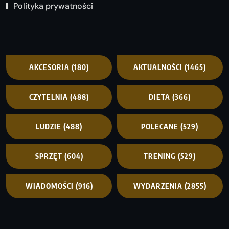
Polityka prywatności
AKCESORIA
(180)
AKTUALNOŚCI
(1465)
CZYTELNIA
(488)
DIETA
(366)
LUDZIE
(488)
POLECANE
(529)
SPRZĘT
(604)
TRENING
(529)
WIADOMOŚCI
(916)
WYDARZENIA
(2855)