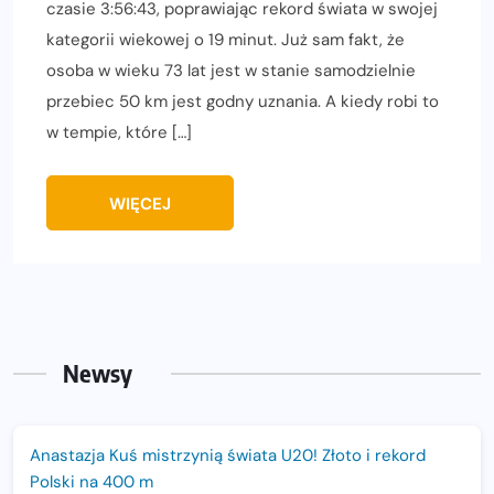
czasie 3:56:43, poprawiając rekord świata w swojej
kategorii wiekowej o 19 minut. Już sam fakt, że
osoba w wieku 73 lat jest w stanie samodzielnie
przebiec 50 km jest godny uznania. A kiedy robi to
w tempie, które […]
WIĘCEJ
Newsy
Anastazja Kuś mistrzynią świata U20! Złoto i rekord
Polski na 400 m