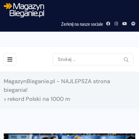
Zerknij na nasze sociale
MagazynBieganie.pl - NAJLEPSZA strona
biegania!
rekord Polski na 1000 m
>