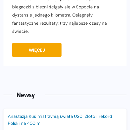
biegaczki z bieżni ścigały się w Sopocie na
dystansie jednego kilometra. Osiągnęły
fantastyczne rezultaty: trzy najlepsze czasy na
świecie.
WIĘCEJ
Newsy
Anastazja Kuś mistrzynią świata U20! Złoto i rekord
Polski na 400 m