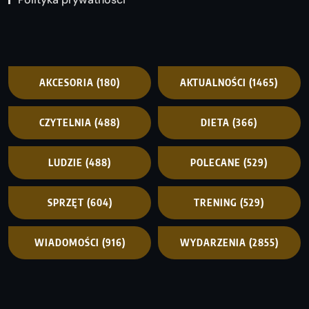
AKCESORIA
(180)
AKTUALNOŚCI
(1465)
CZYTELNIA
(488)
DIETA
(366)
LUDZIE
(488)
POLECANE
(529)
SPRZĘT
(604)
TRENING
(529)
WIADOMOŚCI
(916)
WYDARZENIA
(2855)