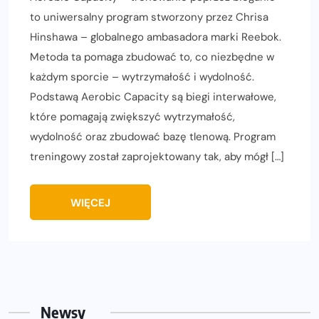
to uniwersalny program stworzony przez Chrisa
Hinshawa – globalnego ambasadora marki Reebok.
Metoda ta pomaga zbudować to, co niezbędne w
każdym sporcie – wytrzymałość i wydolność.
Podstawą Aerobic Capacity są biegi interwałowe,
które pomagają zwiększyć wytrzymałość,
wydolność oraz zbudować bazę tlenową. Program
treningowy został zaprojektowany tak, aby mógł […]
WIĘCEJ
Newsy