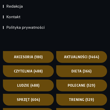
Redakcja
Kontakt
Polityka prywatności
AKCESORIA
(180)
AKTUALNOŚCI
(1464)
CZYTELNIA
(488)
DIETA
(366)
LUDZIE
(488)
POLECANE
(529)
SPRZĘT
(604)
TRENING
(529)