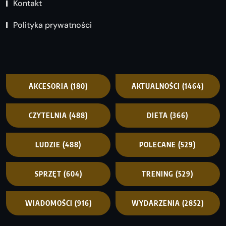
Kontakt
Polityka prywatności
AKCESORIA
(180)
AKTUALNOŚCI
(1464)
CZYTELNIA
(488)
DIETA
(366)
LUDZIE
(488)
POLECANE
(529)
SPRZĘT
(604)
TRENING
(529)
WIADOMOŚCI
(916)
WYDARZENIA
(2852)