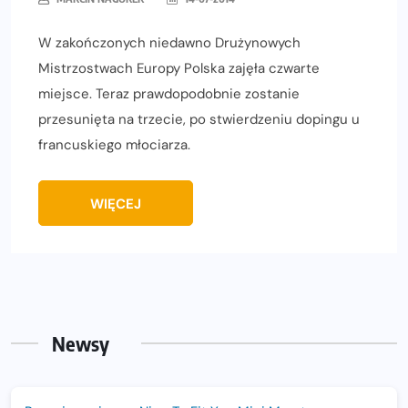
W zakończonych niedawno Drużynowych
Mistrzostwach Europy Polska zajęła czwarte
miejsce. Teraz prawdopodobnie zostanie
przesunięta na trzecie, po stwierdzeniu dopingu u
francuskiego młociarza.
WIĘCEJ
Newsy