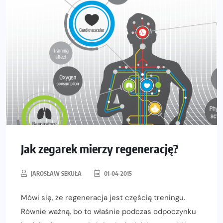
Jak zegarek mierzy regenerację?
JAROSŁAW SEKUŁA
01-04-2015
Mówi się, że regeneracja jest częścią treningu.
Równie ważną, bo to właśnie podczas odpoczynku