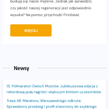
budują się nasze mięśnie. Jednak jak sprawdzić,
czy jakość naszej regeneracji jest odpowiednio
wysoka? Na pomoc przychodzi Firstbeat.
WIĘCEJ
Newsy
15. Półmaraton Dwóch Mostów. Jubileuszowa edycja z
rekordową pulą nagród i większym limitem uczestników
Trasa 48. Maratonu Warszawskiego odkryta.
Sprawdzony przebieg i profil stworzony do szybkiego