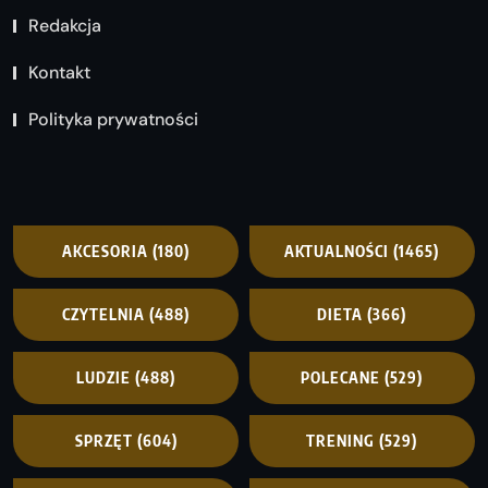
Redakcja
Kontakt
Polityka prywatności
AKCESORIA
(180)
AKTUALNOŚCI
(1465)
CZYTELNIA
(488)
DIETA
(366)
LUDZIE
(488)
POLECANE
(529)
SPRZĘT
(604)
TRENING
(529)