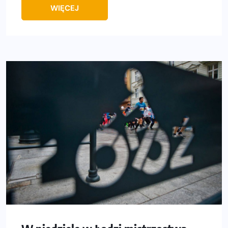
WIĘCEJ