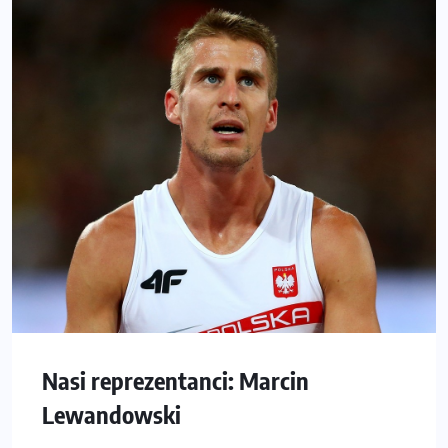
Nasi reprezentanci: Marcin
Lewandowski