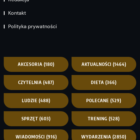
Kontakt
Polityka prywatności
AKCESORIA
(180)
AKTUALNOŚCI
(1464)
CZYTELNIA
(487)
DIETA
(366)
LUDZIE
(488)
POLECANE
(529)
SPRZĘT
(603)
TRENING
(528)
WIADOMOŚCI
(916)
WYDARZENIA
(2850)