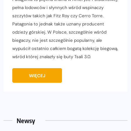
pełna lodowców i słynnych wśród wspinaczy
szczytów takich jak Fitz Roy czy Cerro Torre.
Patagonia to jednak także uznany producent
odzieży górskiej. W Polsce, szczególnie wśród
biegaczy, nie jest szczególnie popularny, ale
wypuścił ostatnio całkiem bogatą kolekcję biegową,
wśród której znalazły się buty Tsali 3.0.
WIĘCEJ
Newsy