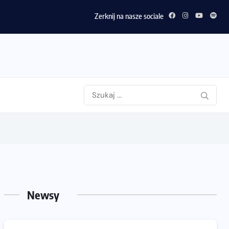
Zerknij na nasze sociale
Newsy