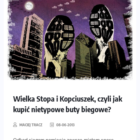
Wielka Stopa i Kopciuszek, czyli jak
kupić nietypowe buty biegowe?
MACIEJ TRACZ
08-06-2013