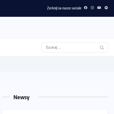
Zerknij na nasze sociale
Newsy