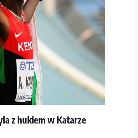
yła z hukiem w Katarze