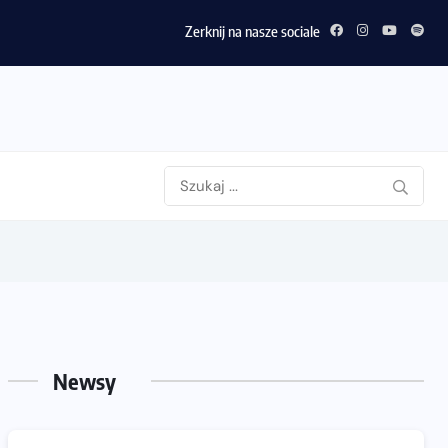
Zerknij na nasze sociale
Newsy