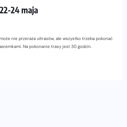
 22-24 maja
może nie przeraża ultrasów, ale wszystko trzeba pokonać
asiemkami. Na pokonanie trasy jest 30 godzin.