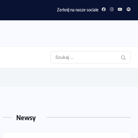
Zerknij na nasze sociale
Newsy