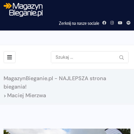
Zerknij na nasze sociale
MagazynBieganie.pl - NAJLEPSZA strona
biegania!
Maciej Mierzwa
>