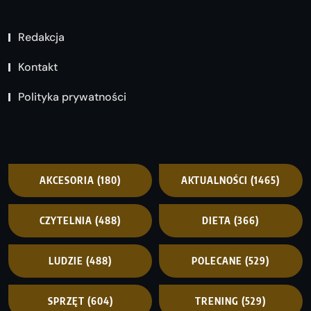
Redakcja
Kontakt
Polityka prywatności
AKCESORIA
(180)
AKTUALNOŚCI
(1465)
CZYTELNIA
(488)
DIETA
(366)
LUDZIE
(488)
POLECANE
(529)
SPRZĘT
(604)
TRENING
(529)