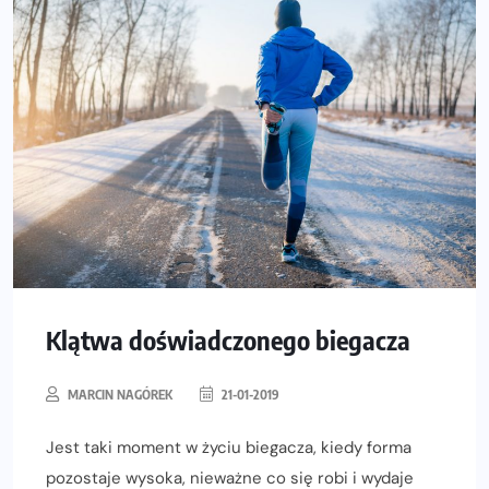
Klątwa doświadczonego biegacza
MARCIN NAGÓREK
21-01-2019
Jest taki moment w życiu biegacza, kiedy forma
pozostaje wysoka, nieważne co się robi i wydaje