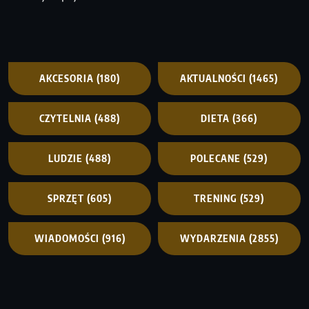
AKCESORIA
(180)
AKTUALNOŚCI
(1465)
CZYTELNIA
(488)
DIETA
(366)
LUDZIE
(488)
POLECANE
(529)
SPRZĘT
(605)
TRENING
(529)
WIADOMOŚCI
(916)
WYDARZENIA
(2855)