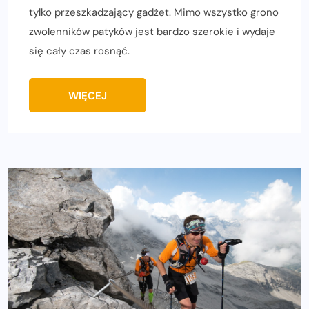
tylko przeszkadzający gadżet. Mimo wszystko grono
zwolenników patyków jest bardzo szerokie i wydaje
się cały czas rosnąć.
WIĘCEJ