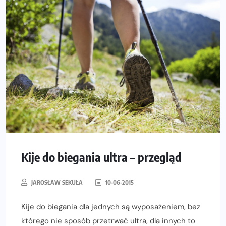
Kije do biegania ultra – przegląd
JAROSŁAW SEKUŁA
10-06-2015
Kije do biegania dla jednych są wyposażeniem, bez
którego nie sposób przetrwać ultra, dla innych to