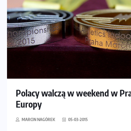
Polacy walczą w weekend w Pr
Europy
MARCIN NAGÓREK
05-03-2015