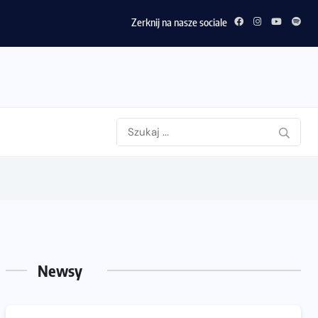
Zerknij na nasze sociale
Newsy