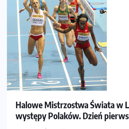
Halowe Mistrzostwa Świata w L
występy Polaków. Dzień pierws