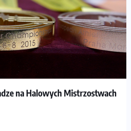
adze na Halowych Mistrzostwach