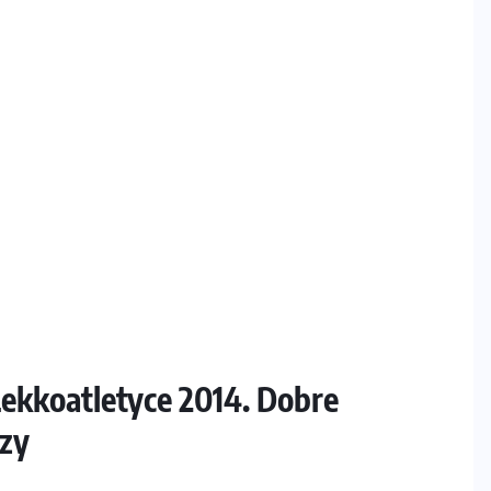
ekkoatletyce 2014. Dobre
zy