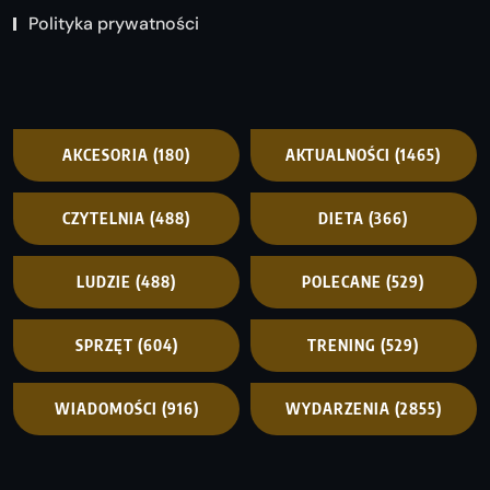
Polityka prywatności
AKCESORIA
(180)
AKTUALNOŚCI
(1465)
CZYTELNIA
(488)
DIETA
(366)
LUDZIE
(488)
POLECANE
(529)
SPRZĘT
(604)
TRENING
(529)
WIADOMOŚCI
(916)
WYDARZENIA
(2855)