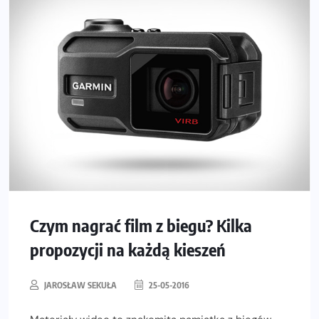
Czym nagrać film z biegu? Kilka
propozycji na każdą kieszeń
JAROSŁAW SEKUŁA
25-05-2016