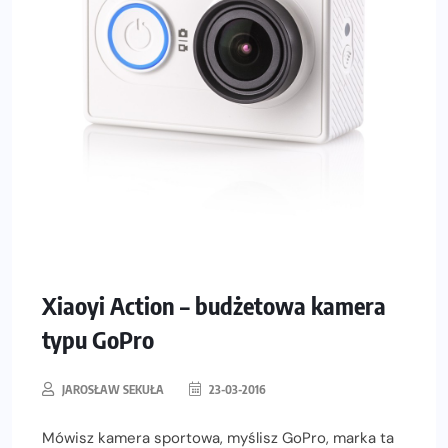
Xiaoyi Action – budżetowa kamera
typu GoPro
JAROSŁAW SEKUŁA
23-03-2016
Mówisz kamera sportowa, myślisz GoPro, marka ta