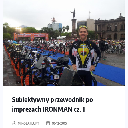
Subiektywny przewodnik po
imprezach IRONMAN cz. 1
MIKOŁAJ LUFT
10-12-2015