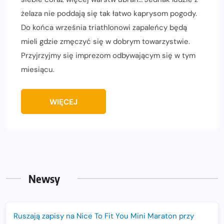
żelaza nie poddają się tak łatwo kaprysom pogody.
Do końca września triathlonowi zapaleńcy będą
mieli gdzie zmęczyć się w dobrym towarzystwie.
Przyjrzyjmy się imprezom odbywającym się w tym
miesiącu.
WIĘCEJ
Newsy
Ruszają zapisy na Nice To Fit You Mini Maraton przy