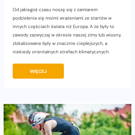
Od jakiegoś czasu noszę się z zamiarem
podzielenia się moimi wrażeniami ze startów w
innych częściach świata niż Europa. A że były to
zawody zazwyczaj w okresie naszej zimy lub wiosny,
zlokalizowane były w znacznie cieplejszych, a
niekiedy orientalnych strefach klimatycznych.
WIĘCEJ