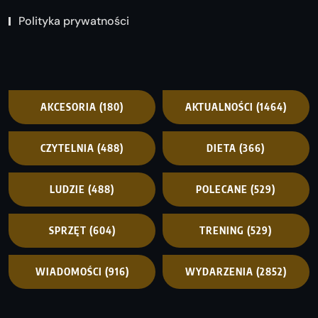
Polityka prywatności
AKCESORIA
(180)
AKTUALNOŚCI
(1464)
CZYTELNIA
(488)
DIETA
(366)
LUDZIE
(488)
POLECANE
(529)
SPRZĘT
(604)
TRENING
(529)
WIADOMOŚCI
(916)
WYDARZENIA
(2852)