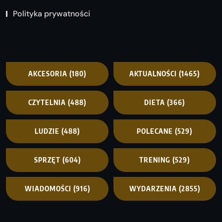
Polityka prywatności
AKCESORIA
(180)
AKTUALNOŚCI
(1465)
CZYTELNIA
(488)
DIETA
(366)
LUDZIE
(488)
POLECANE
(529)
SPRZĘT
(604)
TRENING
(529)
WIADOMOŚCI
(916)
WYDARZENIA
(2855)