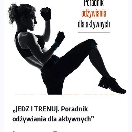
„JEDZ I TRENUJ. Poradnik
odżywiania dla aktywnych”