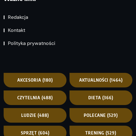
Redakcja
Kontakt
Polityka prywatności
AKCESORIA
(180)
AKTUALNOŚCI
(1464)
CZYTELNIA
(488)
DIETA
(366)
LUDZIE
(488)
POLECANE
(529)
SPRZĘT
(604)
TRENING
(529)