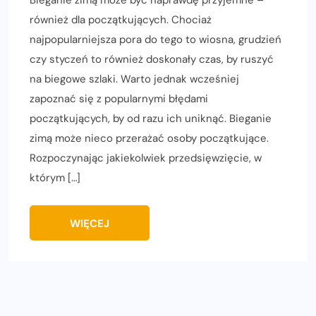
również dla początkujących. Chociaż
najpopularniejsza pora do tego to wiosna, grudzień
czy styczeń to również doskonały czas, by ruszyć
na biegowe szlaki. Warto jednak wcześniej
zapoznać się z popularnymi błędami
początkujących, by od razu ich uniknąć. Bieganie
zimą może nieco przerażać osoby początkujące.
Rozpoczynając jakiekolwiek przedsięwzięcie, w
którym […]
WIĘCEJ