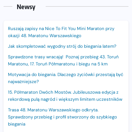
Newsy
Ruszają zapisy na Nice To Fit You Mini Maraton przy
okazji 48. Maratonu Warszawskiego
Jak skompletować wygodny strój do biegania latem?
Sprawdzone trasy wracają! Poznaj przebieg 43. Toruń
Maratonu, 17. Toruń Półmaratonu i biegu na 5 km
Motywacja do biegania. Dlaczego życiówki przestają być
najważniejsze?
15. Półmaraton Dwóch Mostów. Jubileuszowa edycja z
rekordową pulą nagród i większym limitem uczestników
Trasa 48. Maratonu Warszawskiego odkryta.
Sprawdzony przebieg i profil stworzony do szybkiego
biegania