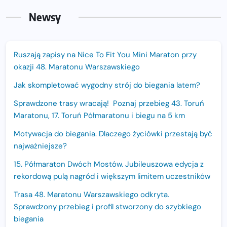
Newsy
Ruszają zapisy na Nice To Fit You Mini Maraton przy
okazji 48. Maratonu Warszawskiego
Jak skompletować wygodny strój do biegania latem?
Sprawdzone trasy wracają! Poznaj przebieg 43. Toruń
Maratonu, 17. Toruń Półmaratonu i biegu na 5 km
Motywacja do biegania. Dlaczego życiówki przestają być
najważniejsze?
15. Półmaraton Dwóch Mostów. Jubileuszowa edycja z
rekordową pulą nagród i większym limitem uczestników
Trasa 48. Maratonu Warszawskiego odkryta.
Sprawdzony przebieg i profil stworzony do szybkiego
biegania