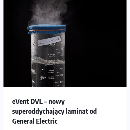
eVent DVL – nowy
superoddychający laminat od
General Electric