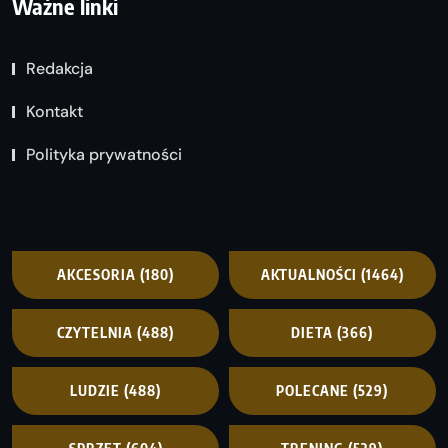
Ważne linki
Redakcja
Kontakt
Polityka prywatności
AKCESORIA
(180)
AKTUALNOŚCI
(1464)
CZYTELNIA
(488)
DIETA
(366)
LUDZIE
(488)
POLECANE
(529)