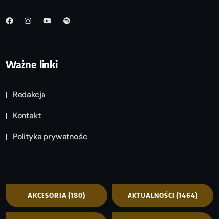
Ważne linki
Redakcja
Kontakt
Polityka prywatności
AKCESORIA
(180)
AKTUALNOŚCI
(1464)