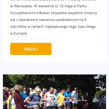
w Warszawie. W weekend 12-13 maja w Parku
Szczęśliwickim kilkaset zespołów wspólnie zmierzy
się z dystansem maratonu podzielonym na 6
odcinków w ramach największego tego typu biegu
w Europie.
WIĘCEJ