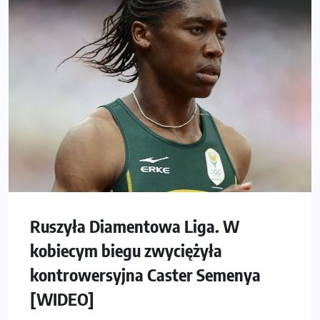
Ruszyła Diamentowa Liga. W
kobiecym biegu zwyciężyła
kontrowersyjna Caster Semenya
[WIDEO]