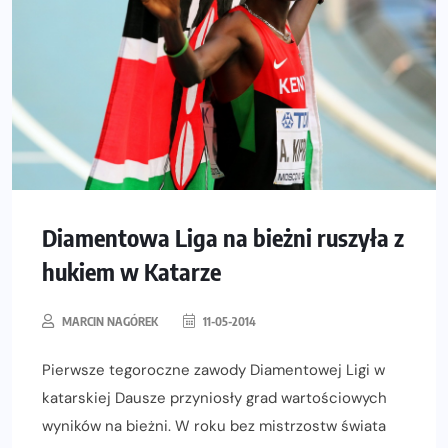
Diamentowa Liga na bieżni ruszyła z
hukiem w Katarze
MARCIN NAGÓREK
11-05-2014
Pierwsze tegoroczne zawody Diamentowej Ligi w
katarskiej Dausze przyniosły grad wartościowych
wyników na bieżni. W roku bez mistrzostw świata