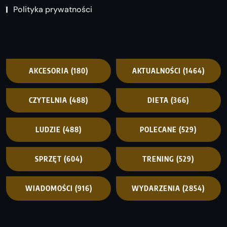
Polityka prywatności
AKCESORIA
(180)
AKTUALNOŚCI
(1464)
CZYTELNIA
(488)
DIETA
(366)
LUDZIE
(488)
POLECANE
(529)
SPRZĘT
(604)
TRENING
(529)
WIADOMOŚCI
(916)
WYDARZENIA
(2854)