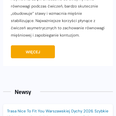
równowagi podczas ćwiczeń, bardzo skutecznie
„obudowuje” stawy i wzmacnia mięśnie
stabilizujące. Najważniejsze korzyści płynące z
ćwiczeń asymetrycznych to zachowanie równowagi
mięśniowej i zapobieganie kontuzjom.
WIĘCEJ
Newsy
Trasa Nice To Fit You Warszawskiej Dychy 2026. Szybkie