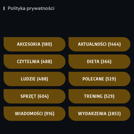
Polityka prywatności
AKCESORIA
(180)
AKTUALNOŚCI
(1464)
CZYTELNIA
(488)
DIETA
(366)
LUDZIE
(488)
POLECANE
(529)
SPRZĘT
(604)
TRENING
(529)
WIADOMOŚCI
(916)
WYDARZENIA
(2853)