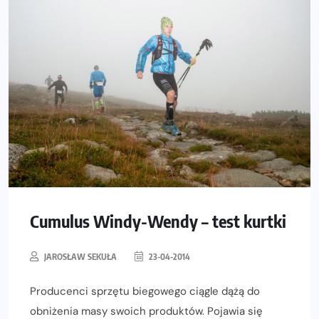
Cumulus Windy-Wendy – test kurtki
JAROSŁAW SEKUŁA
23-04-2014
Producenci sprzętu biegowego ciągle dążą do
obniżenia masy swoich produktów. Pojawia się