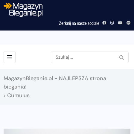
Zerknij na nasze sociale
MagazynBieganie.pl - NAJLEPSZA strona
biegania!
Cumulus
>