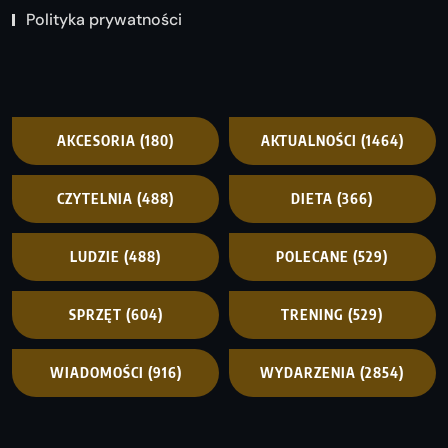
Polityka prywatności
AKCESORIA
(180)
AKTUALNOŚCI
(1464)
CZYTELNIA
(488)
DIETA
(366)
LUDZIE
(488)
POLECANE
(529)
SPRZĘT
(604)
TRENING
(529)
WIADOMOŚCI
(916)
WYDARZENIA
(2854)