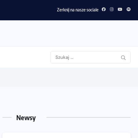
Zerknij na nasze sociale
Newsy